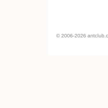
© 2006-2026 antclub.