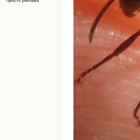
Просто реклама