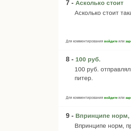
7 -
Асколько стоит
Асколько стоит так
Для комментирования
или
войдите
зар
8 -
100 руб.
100 руб. отправлял
питер.
Для комментирования
или
войдите
зар
9 -
Впринципе норм,
Впринципе норм, п