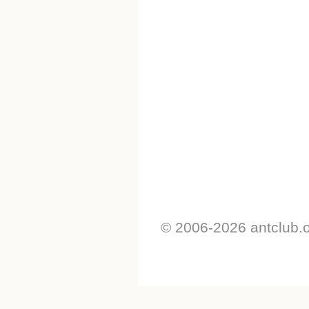
© 2006-2026 antclub.