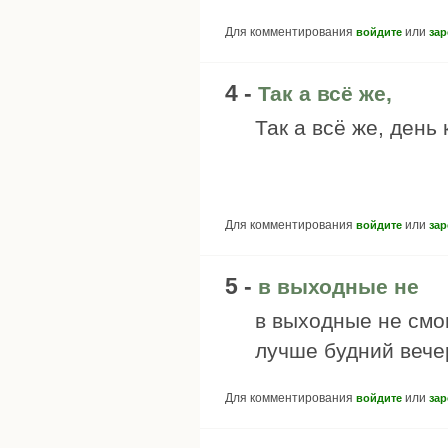
Для комментирования
или
войдите
зар
4 -
Так а всё же,
Так а всё же, день
Для комментирования
или
войдите
зар
5 -
в выходные не
в выходные не смог
лучше будний вече
Для комментирования
или
войдите
зар