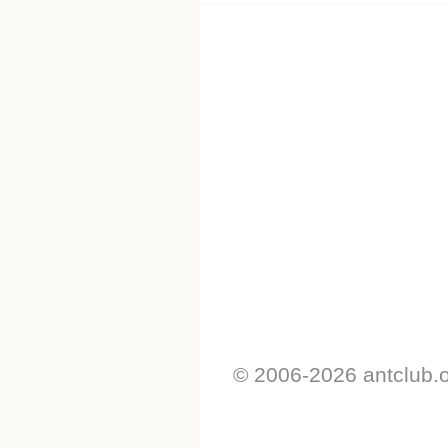
© 2006-2026 antclub.