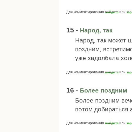
Для комментирования
или
войдите
зар
15 -
Народ, так
Народ, так может 
поздним, встретим
уже задолбала хол
Для комментирования
или
войдите
зар
16 -
Более поздним
Более поздним веч
потом добираться 
Для комментирования
или
войдите
зар