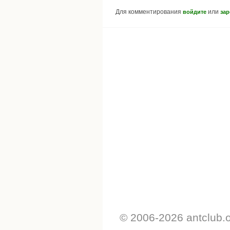
Для комментирования
или
войдите
зар
© 2006-2026 antclub.