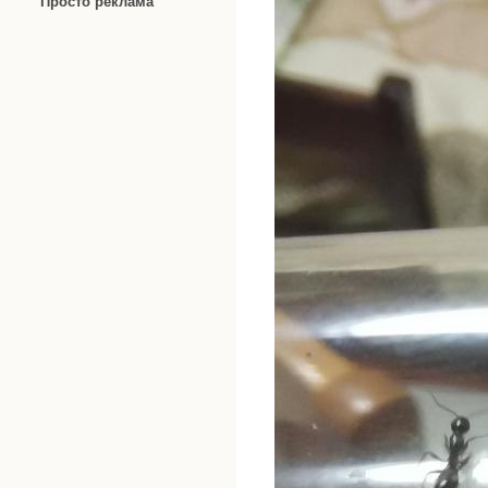
Просто реклама