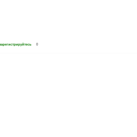
0
зарегистрируйтесь