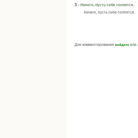
3 -
Ничего, пусть себе толпятся.
Ничего, пусть себе толпятся.
Для комментирования
или
войдите