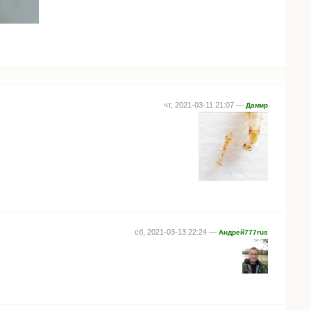
чт, 2021-03-11 21:07 —
Дамир
сб, 2021-03-13 22:24 —
Андрей777rus