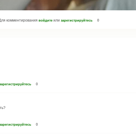
Для комментирования
или
0
войдите
зарегистрируйтесь
0
зарегистрируйтесь
ть?
0
зарегистрируйтесь