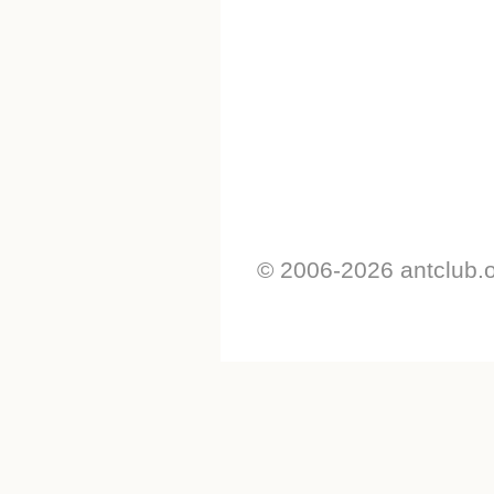
© 2006-2026 antclub.