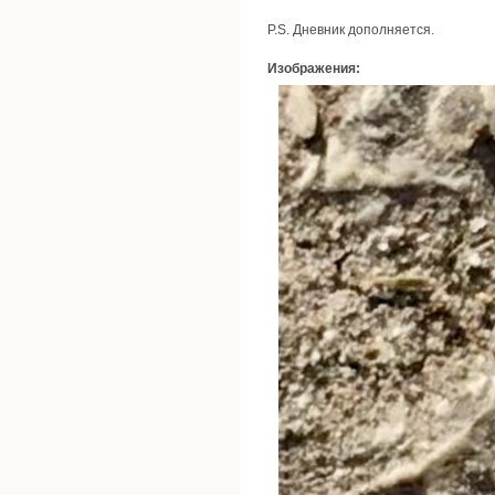
P.S. Дневник дополняется.
Изображения: