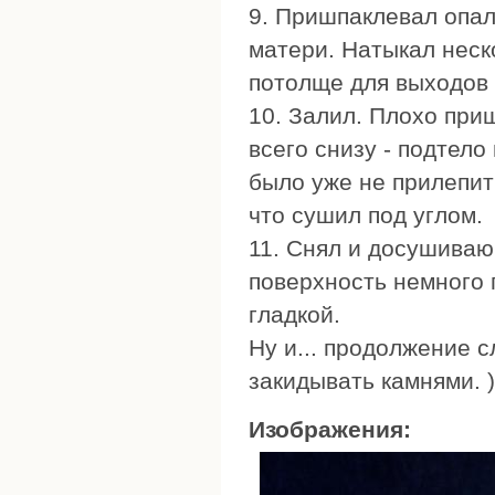
9. Пришпаклевал опал
матери. Натыкал неск
потолще для выходов 
10. Залил. Плохо приш
всего снизу - подтело
было уже не прилепит
что сушил под углом.
11. Снял и досушиваю
поверхность немного 
гладкой.
Ну и... продолжение 
закидывать камнями. )
Изображения: