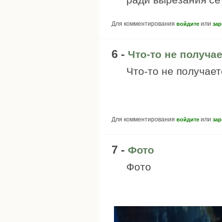
Для комментирования
или
войдите
зар
6 -
Что-то не получа
Что-то не получаетс
Для комментирования
или
войдите
зар
7 -
Фото
Фото