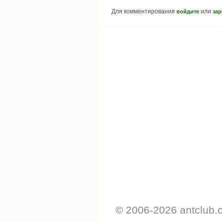
Для комментирования
или
войдите
зар
© 2006-2026 antclub.