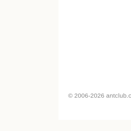
© 2006-2026 antclub.