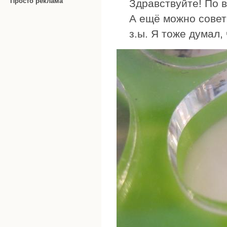
Просто реклама
Здравствуйте! По 
А ещё можно совет
з.ы. Я тоже думал,