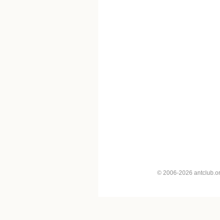
© 2006-2026 antclub.