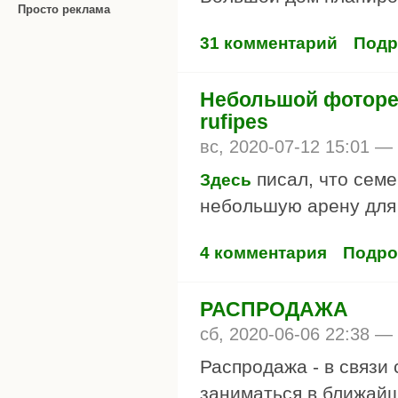
Просто реклама
31 комментарий
Подр
Небольшой фотореп
rufipes
вс, 2020-07-12 15:01 —
писал, что семе
Здесь
небольшую арену для
4 комментария
Подро
РАСПРОДАЖА
сб, 2020-06-06 22:38 —
Распродажа - в связи
заниматься в ближайш