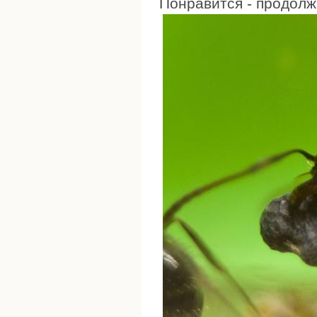
Понравится - продолж