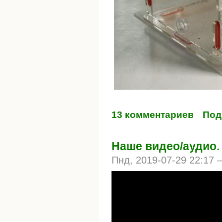
13 комментариев
Под
Наше видео/аудио.
Пнд, 2019-07-29 22:17