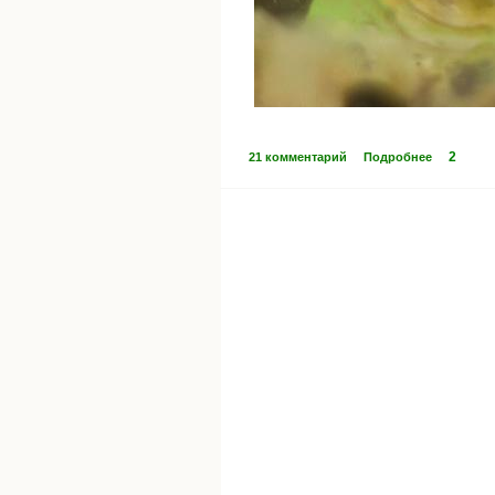
2
21 комментарий
Подробнее