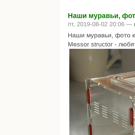
Наши муравьи, фот
пт, 2019-08-02 20:06 —
Наши муравьи, фото к
Messor structor - люб