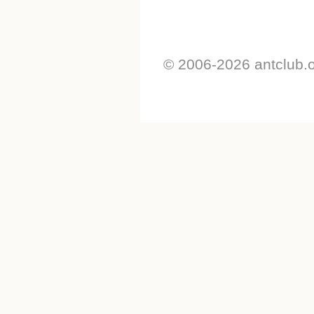
© 2006-2026 antclub.