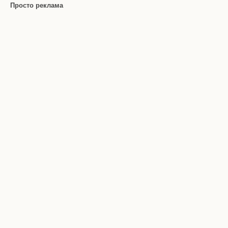
Просто реклама