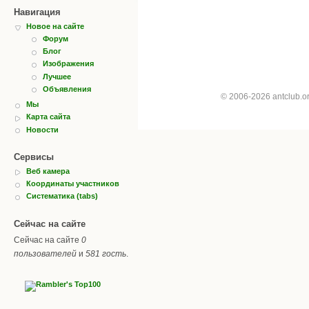
Навигация
Новое на сайте
Форум
Блог
Изображения
Лучшее
Объявления
© 2006-2026 antclub.
Мы
Карта сайта
Новости
Сервисы
Веб камера
Координаты участников
Систематика (tabs)
Сейчас на сайте
Сейчас на сайте
0
пользователей
и
581 гость
.