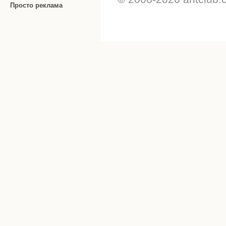
Просто реклама