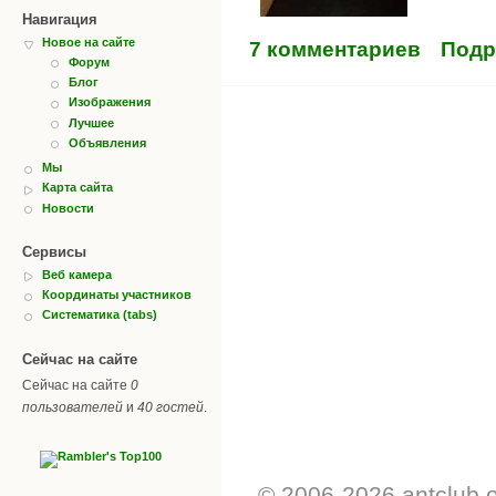
Навигация
Новое на сайте
7 комментариев
Подр
Форум
Блог
Изображения
Лучшее
Объявления
Мы
Карта сайта
Новости
Сервисы
Веб камера
Координаты участников
Систематика (tabs)
Сейчас на сайте
Сейчас на сайте
0
пользователей
и
40 гостей
.
© 2006-2026 antclub.