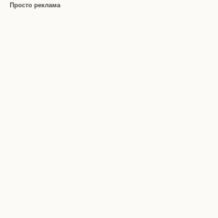
Просто реклама