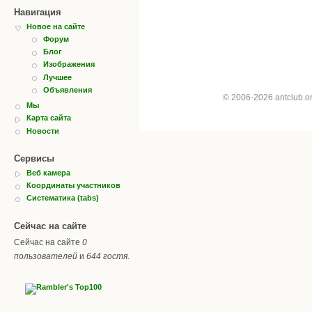
Навигация
Новое на сайте
Форум
Блог
Изображения
Лучшее
Объявления
© 2006-2026 antclub.
Мы
Карта сайта
Новости
Сервисы
Веб камера
Координаты участников
Систематика (tabs)
Сейчас на сайте
Сейчас на сайте
0
пользователей
и
644 гостя
.