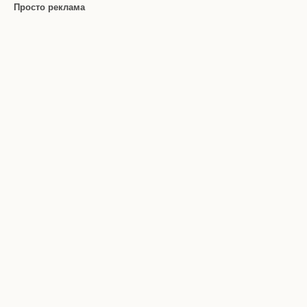
Просто реклама