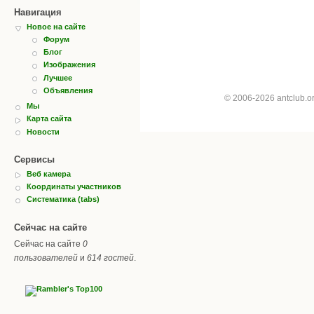
Навигация
Новое на сайте
Форум
Блог
Изображения
Лучшее
Объявления
© 2006-2026 antclub.
Мы
Карта сайта
Новости
Сервисы
Веб камера
Координаты участников
Систематика (tabs)
Сейчас на сайте
Сейчас на сайте
0
пользователей
и
614 гостей
.