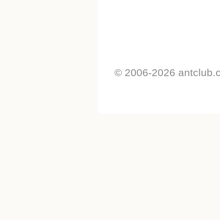
© 2006-2026 antclub.