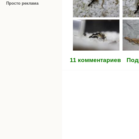
Просто реклама
11 комментариев
Под