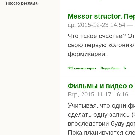
Просто реклама
Messor structor. П
ср, 2015-12-23 14:54 —
Что такое счастье? Эт
свою первую колонию 
формикарий.
6
392 комментария
Подробнее
Фильмы и видео о
Втр, 2015-11-17 16:16 
Учитывая, что одни ф
сделать одну запись (
впоследствии буду до
Пока планируются сл