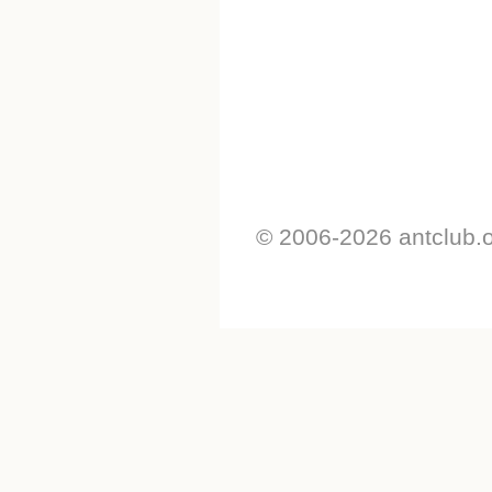
© 2006-2026 antclub.