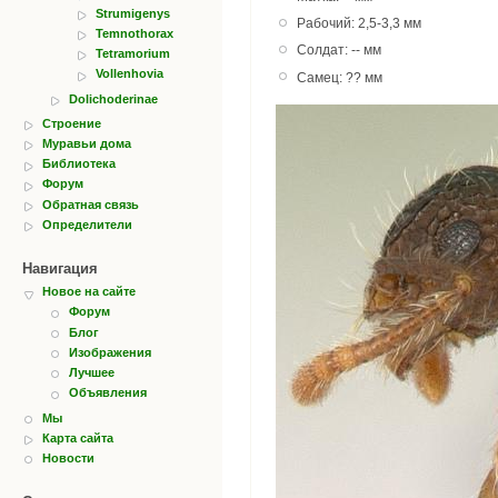
Strumigenys
Рабочий: 2,5-3,3 мм
Temnothorax
Солдат: -- мм
Tetramorium
Vollenhovia
Самец: ?? мм
Dolichoderinae
Строение
Муравьи дома
Библиотека
Форум
Обратная связь
Определители
Навигация
Новое на сайте
Форум
Блог
Изображения
Лучшее
Объявления
Мы
Карта сайта
Новости