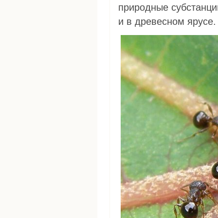
природные субстанции
и в древесном ярусе.