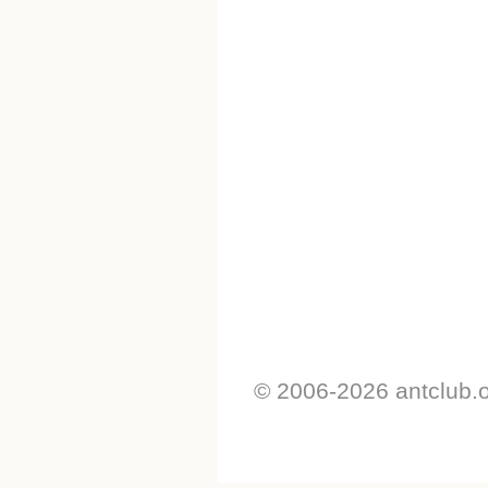
© 2006-2026 antclub.