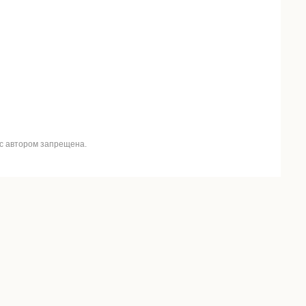
 с автором запрещена.