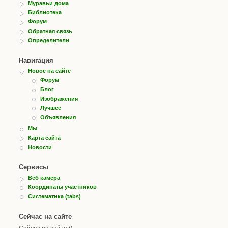
Муравьи дома
Библиотека
Форум
Обратная связь
Определители
Навигация
Новое на сайте
Форум
Блог
Изображения
Лучшее
Объявления
Мы
Карта сайта
Новости
Сервисы
Веб камера
Координаты участников
Систематика (tabs)
Сейчас на сайте