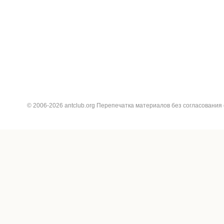
© 2006-2026 antclub.org Перепечатка материалов без согласования