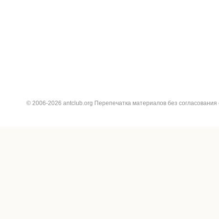
© 2006-2026 antclub.org Перепечатка материалов без согласования