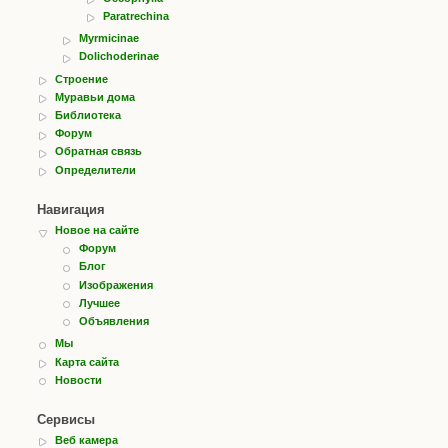
Paratrechina
Myrmicinae
Dolichoderinae
Строение
Муравьи дома
Библиотека
Форум
Обратная связь
Определители
Навигация
Новое на сайте
Форум
Блог
Изображения
Лучшее
Объявления
Мы
Карта сайта
Новости
Сервисы
Веб камера