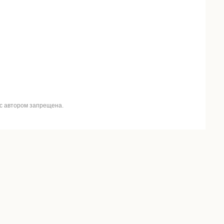
 с автором запрещена.