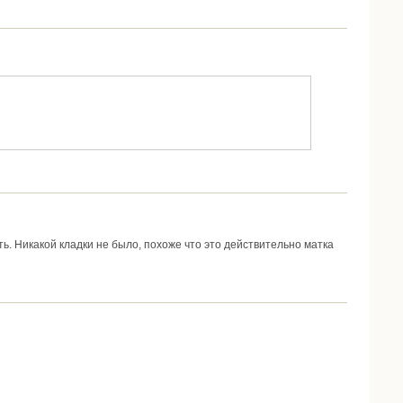
ь. Никакой кладки не было, похоже что это действительно матка