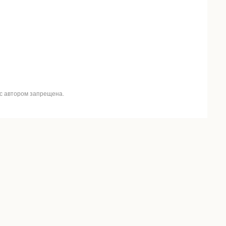
 с автором запрещена.