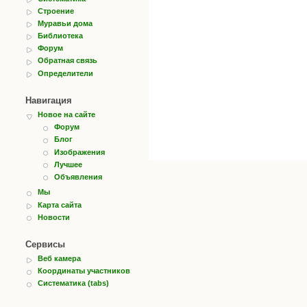
Строение
Муравьи дома
Библиотека
Форум
Обратная связь
Определители
Навигация
Новое на сайте
Форум
Блог
Изображения
Лучшее
Объявления
Мы
Карта сайта
Новости
Сервисы
Веб камера
Координаты участников
Систематика (tabs)