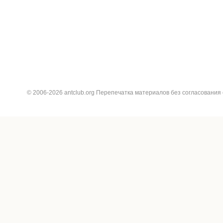
© 2006-2026 antclub.org Перепечатка материалов без согласования