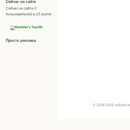
Сейчас на сайте
Сейчас на сайте
0
пользователей
и
23 гостя
.
Просто реклама
© 2006-2026 antclub.