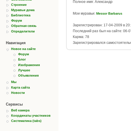
Полное имя: Александр
Строение
Муравьи дома
Мои муравьи:
Messor Barbarus
Библиотека
Форум
Зарегистрирован: 17-04-2009 в 20
Обратная связь
Последний раз был на сайте: 06-0
Определители
Карма: 78
Навигация
Зарегистрировался самостоятель
Новое на сайте
Форум
Блог
Изображения
Лучшее
Объявления
Мы
Карта сайта
Новости
Сервисы
Веб камера
Координаты участников
Систематика (tabs)