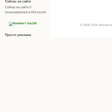
Сейчас на сайте
Сейчас на сайте
0
пользователей
и
643 гостя
.
© 2006-2026 antclub.
Просто реклама