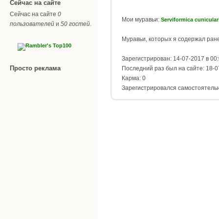
Сейчас на сайте
Сейчас на сайте
0
Мои муравьи:
Serviformica cunicular
пользователей
и
50 гостей
.
Муравьи, которых я содержал ран
Зарегистрирован: 14-07-2017 в 00
Просто реклама
Последний раз был на сайте: 18-0
Карма: 0
Зарегистрировался самостоятель