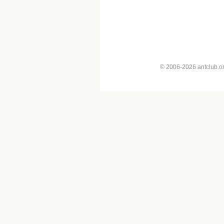
© 2006-2026 antclub.