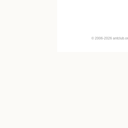
© 2006-2026 antclub.