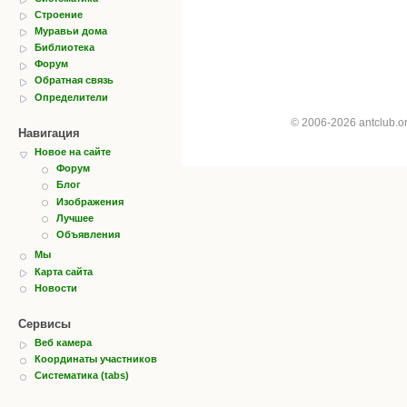
Строение
Муравьи дома
Библиотека
Форум
Обратная связь
Определители
© 2006-2026 antclub.
Навигация
Новое на сайте
Форум
Блог
Изображения
Лучшее
Объявления
Мы
Карта сайта
Новости
Сервисы
Веб камера
Координаты участников
Систематика (tabs)