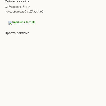
Сейчас на сайте
Сейчас на сайте
0
пользователей
и
15 гостей
.
Просто реклама