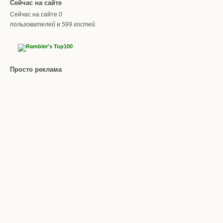
Сейчас на сайте
Сейчас на сайте
0
пользователей
и
599 гостей
.
Просто реклама