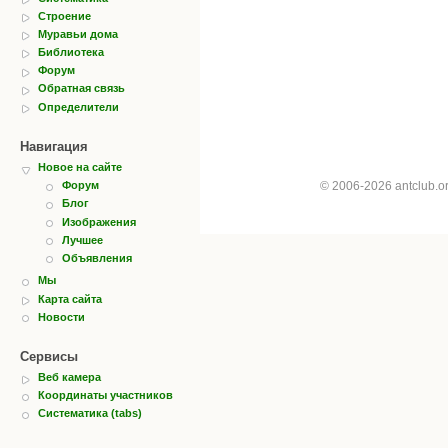
Строение
Муравьи дома
Библиотека
Форум
Обратная связь
Определители
Навигация
Новое на сайте
© 2006-2026 antclub.
Форум
Блог
Изображения
Лучшее
Объявления
Мы
Карта сайта
Новости
Сервисы
Веб камера
Координаты участников
Систематика (tabs)