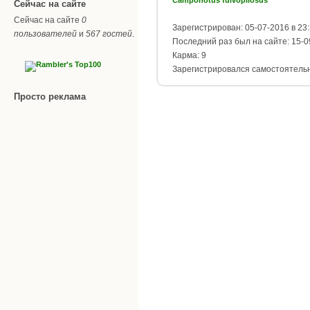
Сейчас на сайте
Сейчас на сайте
0
Зарегистрирован: 05-07-2016 в 23
пользователей
и
567 гостей
.
Последний раз был на сайте: 15-0
Карма: 9
Зарегистрировался самостоятель
Просто реклама