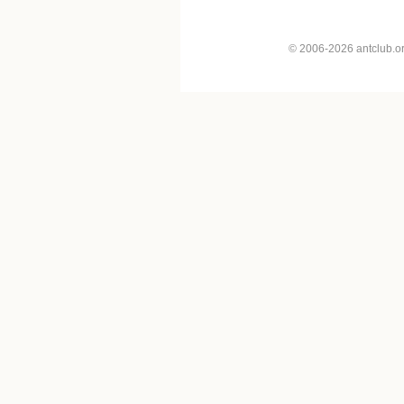
© 2006-2026 antclub.