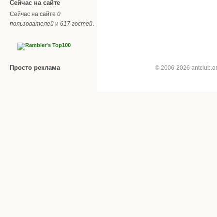
Сейчас на сайте
Сейчас на сайте
0
пользователей
и
617 гостей
.
Просто реклама
© 2006-2026 antclub.