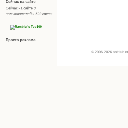
Сейчас на сайте
Сейчас на сайте
0
пользователей
и
593 гостя
.
Просто реклама
© 2006-2026 antclub.