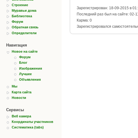
Строение
Зарегистрирован: 18-09-2015 в 01
Муравьи дома
Последний раз был на сайте: 02-1
Библиотека
Карма: 0
Форум
Зарегистрировался самостоятель
Обратная связь
Определители
Навигация
Новое на сайте
Форум
Блог
Изображения
Лучшее
Объявления
Мы
Карта сайта
Новости
Сервисы
Веб камера
Координаты участников
Систематика (tabs)