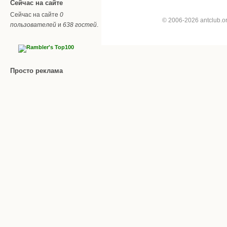
Сейчас на сайте
Сейчас на сайте
0
© 2006-2026 antclub.
пользователей
и
638 гостей
.
Просто реклама