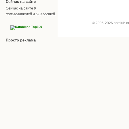
Сейчас на сайте
Сейчас на сайте
0
пользователей
и
619 гостей
.
© 2006-2026 antclub.
Просто реклама