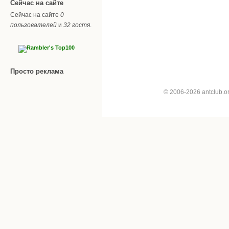
Сейчас на сайте
Сейчас на сайте
0
пользователей
и
32 гостя
.
Просто реклама
© 2006-2026 antclub.