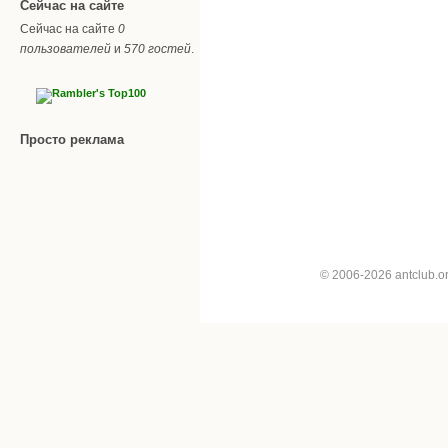
Сейчас на сайте
Сейчас на сайте
0
пользователей
и
570 гостей
.
Просто реклама
© 2006-2026 antclub.