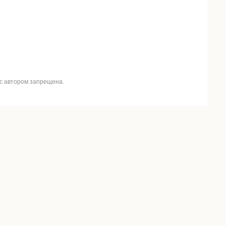
 с автором запрещена.