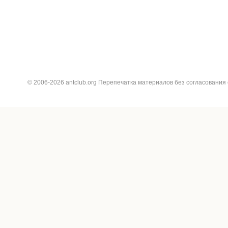
© 2006-2026 antclub.org Перепечатка материалов без согласования