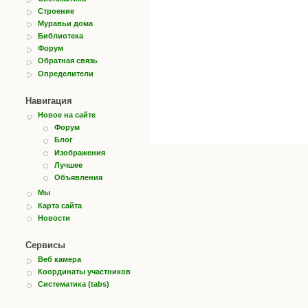
Строение
Муравьи дома
Библиотека
Форум
Обратная связь
Определители
Навигация
Новое на сайте
Форум
Блог
Изображения
Лучшее
Объявления
Мы
Карта сайта
Новости
Сервисы
Веб камера
Координаты участников
Систематика (tabs)