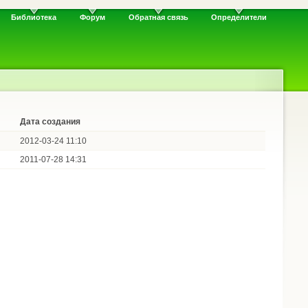
Библиотека
Форум
Обратная связь
Определители
Дата создания
2012-03-24 11:10
2011-07-28 14:31