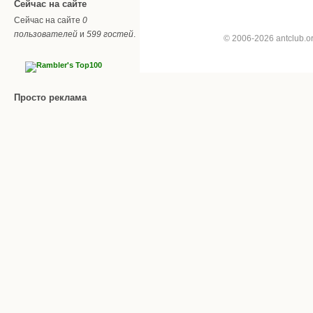
Сейчас на сайте
Сейчас на сайте
0
пользователей
и
599 гостей
.
© 2006-2026 antclub.
Просто реклама