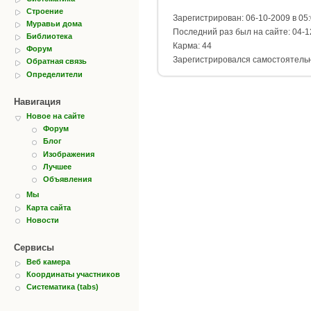
Строение
Зарегистрирован: 06-10-2009 в 05
Муравьи дома
Последний раз был на сайте: 04-1
Библиотека
Карма: 44
Форум
Зарегистрировался самостоятель
Обратная связь
Определители
Навигация
Новое на сайте
Форум
Блог
Изображения
Лучшее
Объявления
Мы
Карта сайта
Новости
Сервисы
Веб камера
Координаты участников
Систематика (tabs)