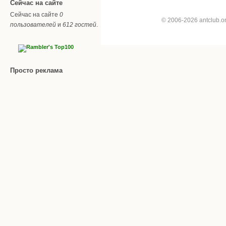
Сейчас на сайте
Сейчас на сайте
0
© 2006-2026 antclub.
пользователей
и
612 гостей
.
Просто реклама