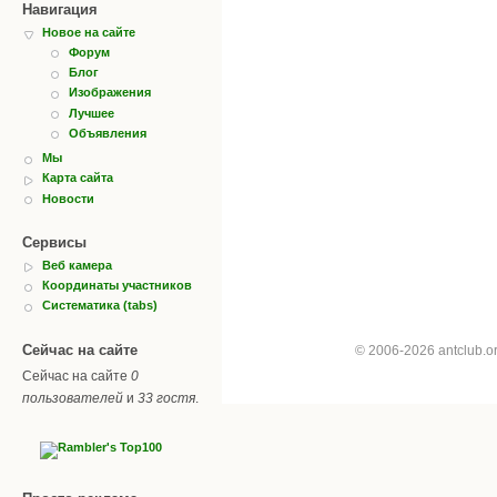
Навигация
Новое на сайте
Форум
Блог
Изображения
Лучшее
Объявления
Мы
Карта сайта
Новости
Сервисы
Веб камера
Координаты участников
Систематика (tabs)
Сейчас на сайте
© 2006-2026 antclub.
Сейчас на сайте
0
пользователей
и
33 гостя
.