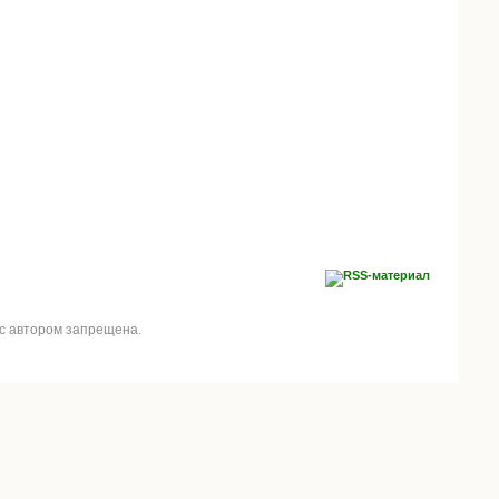
 с автором запрещена.