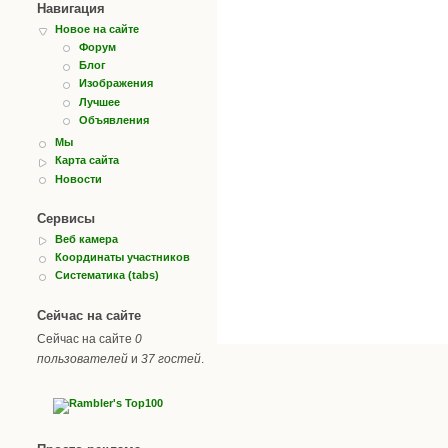
Навигация
Новое на сайте
Форум
Блог
Изображения
Лучшее
Объявления
Мы
Карта сайта
Новости
Сервисы
Веб камера
Координаты участников
Систематика (tabs)
Сейчас на сайте
Сейчас на сайте
0
пользователей
и
37 гостей
.