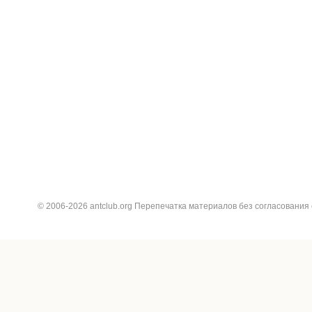
© 2006-2026 antclub.org Перепечатка материалов без согласования