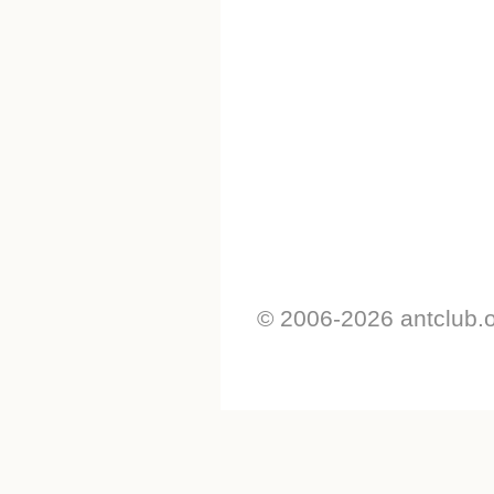
© 2006-2026 antclub.