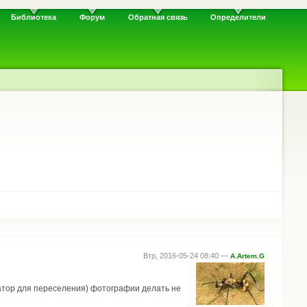
Библиотека
Форум
Обратная связь
Определители
Втр, 2016-05-24 08:40 —
A.Artem.G
атор для переселения) фотографии делать не