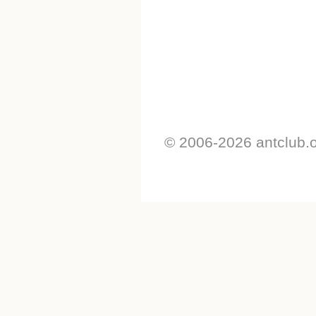
© 2006-2026 antclub.