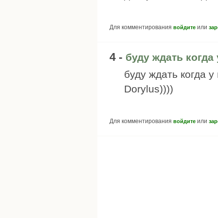
Для комментирования
или
войдите
зар
4 -
буду ждать когда 
буду ждать когда у
Dorylus))))
Для комментирования
или
войдите
зар