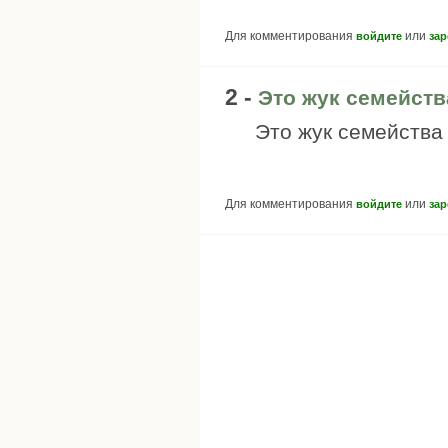
Для комментирования
или
войдите
зар
2 -
Это жук семейств
Это жук семейства 
Для комментирования
или
войдите
зар