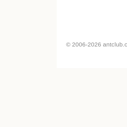
© 2006-2026 antclub.