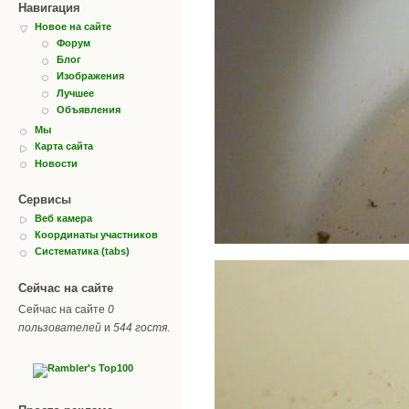
Навигация
Новое на сайте
Форум
Блог
Изображения
Лучшее
Объявления
Мы
Карта сайта
Новости
Сервисы
Веб камера
Координаты участников
Систематика (tabs)
Сейчас на сайте
Сейчас на сайте
0
пользователей
и
544 гостя
.