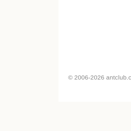
© 2006-2026 antclub.