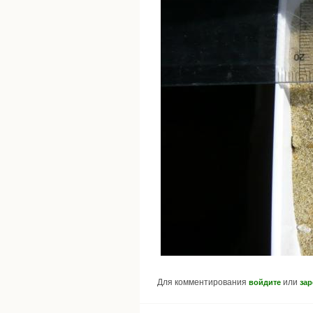
Для комментирования
или
войдите
зар