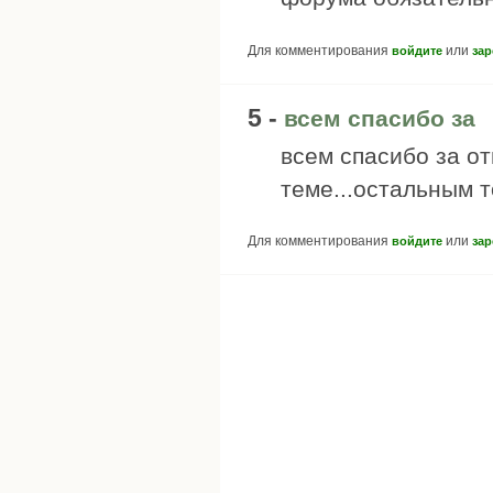
Для комментирования
или
войдите
зар
5 -
всем спасибо за
всем спасибо за от
теме...остальным т
Для комментирования
или
войдите
зар