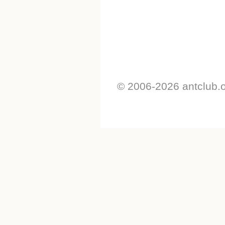
© 2006-2026 antclub.