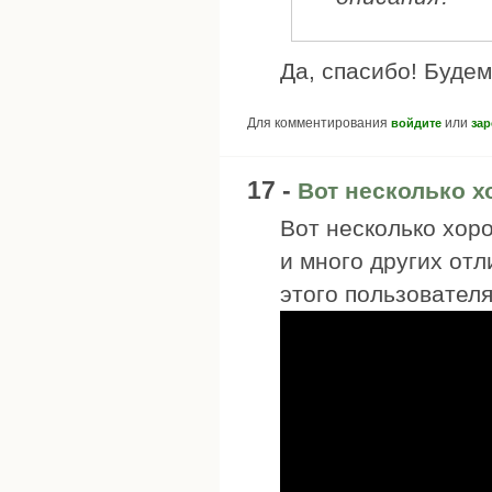
Да, спасибо! Будем
Для комментирования
или
войдите
зар
17 -
Вот несколько 
Вот несколько хор
и много других от
этого пользователя