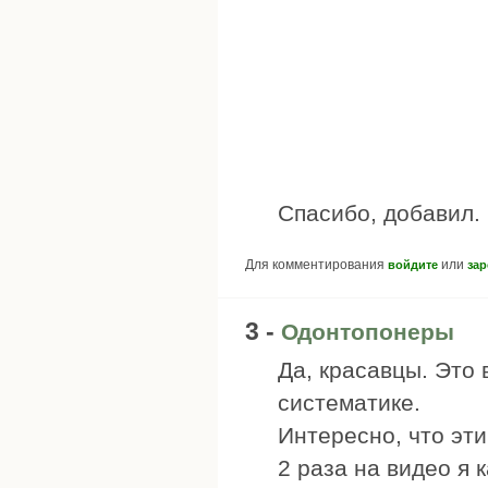
Спасибо, добавил. 
Для комментирования
или
войдите
зар
3 -
Одонтопонеры
Да, красавцы. Это
систематике.
Интересно, что эти
2 раза на видео я 