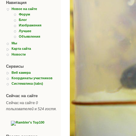
Навигация
Новое на сайте
Форум
Блог
Изображения
Лучшее
Объявления
Мы
Карта сайта
Новости
Сервисы
Веб камера
Координаты участников
Систематика (tabs)
Сейчас на сайте
Сейчас на сайте
0
пользователей
и
524 гостя
.