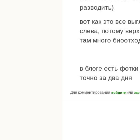
разводить)
вот как это все вы
слева, потому верх
там много биоотход
в блоге есть фотки
точно за два дня
Для комментирования
или
войдите
зар