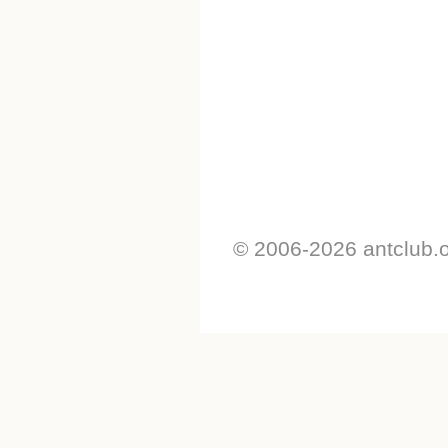
© 2006-2026 antclub.